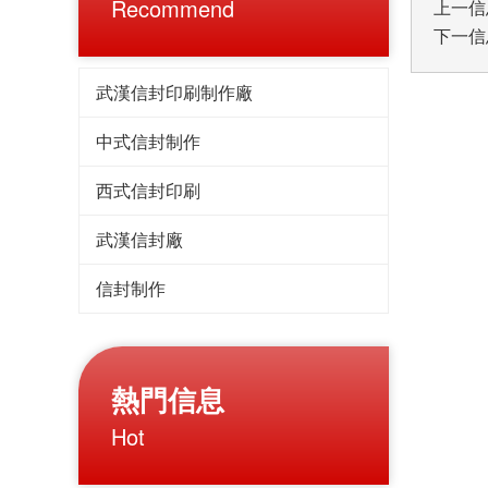
Recommend
上一信
下一信
武漢信封印刷制作廠
中式信封制作
西式信封印刷
武漢信封廠
信封制作
熱門信息
Hot